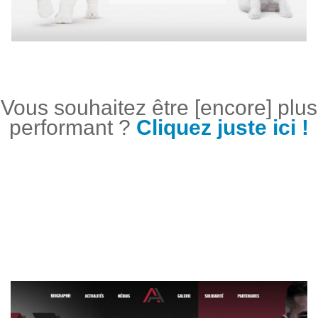
Vous souhaitez être [encore] plus
performant ?
Cliquez juste ici !
PROJETS SIMILAIRES