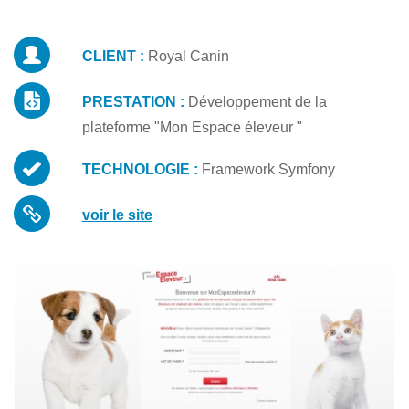
CLIENT :
Royal Canin
PRESTATION :
Développement de la
plateforme "Mon Espace éleveur "
TECHNOLOGIE :
Framework Symfony
voir le site