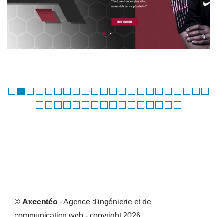
©
Axcentéo
- Agence d'ingénierie et de
communication web - copyright 2026