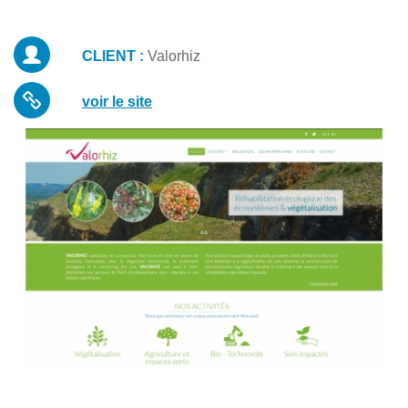
CLIENT :
Valorhiz
voir le site