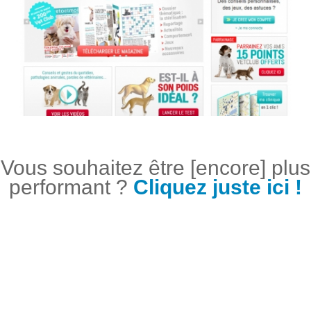
Vous souhaitez être [encore] plus
performant ?
Cliquez juste ici !
PROJETS SIMILAIRES