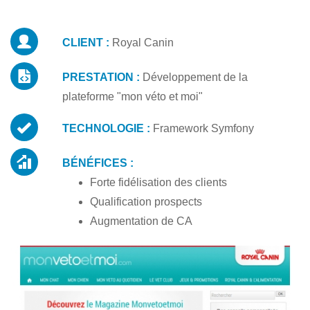
CLIENT :
Royal Canin
PRESTATION :
Développement de la
plateforme "mon véto et moi"
TECHNOLOGIE :
Framework Symfony
BÉNÉFICES :
Forte fidélisation des clients
Qualification prospects
Augmentation de CA