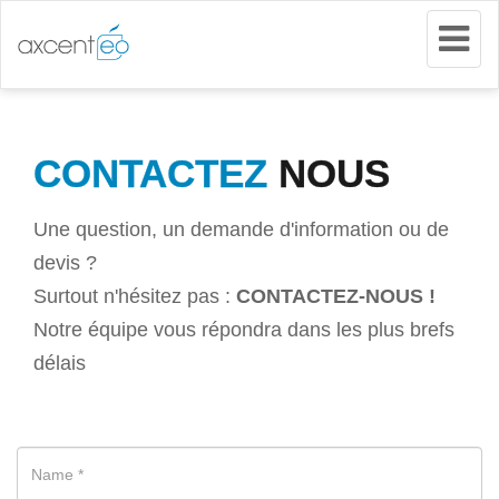
Tog
Nav
CONTACTEZ
NOUS
Une question, un demande d'information ou de
devis ?
Surtout n'hésitez pas :
CONTACTEZ-NOUS !
Notre équipe vous répondra dans les plus brefs
délais