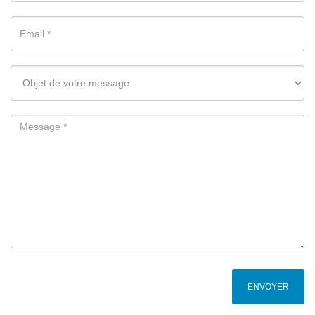
ENVOYER