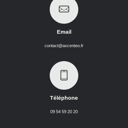
Email
contact@axcenteo.fr
Téléphone
09 54 59 20 20