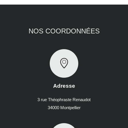
NOS COORDONNÉES
Adresse
3 rue Théophraste Renaudot
34000 Montpellier