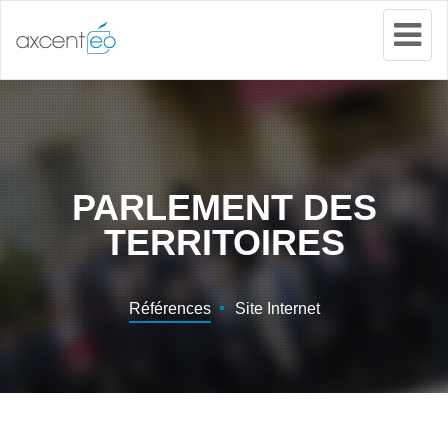
Tog
Nav
PARLEMENT DES
TERRITOIRES
Références
Site Internet