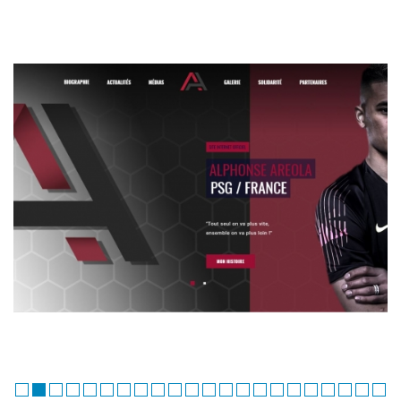
PROJETS SIMILAIRES