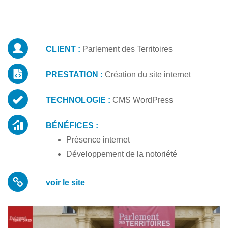
CLIENT :
Parlement des Territoires
PRESTATION :
Création du site internet
TECHNOLOGIE :
CMS WordPress
BÉNÉFICES :
Présence internet
Développement de la notoriété
voir le site