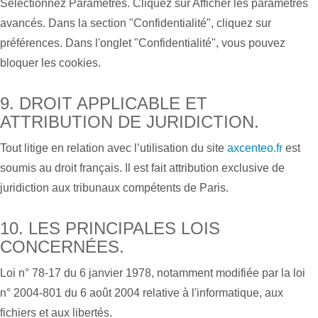
Sélectionnez Paramètres. Cliquez sur Afficher les paramètres
avancés. Dans la section "Confidentialité", cliquez sur
préférences. Dans l'onglet "Confidentialité", vous pouvez
bloquer les cookies.
9. DROIT APPLICABLE ET
ATTRIBUTION DE JURIDICTION.
Tout litige en relation avec l’utilisation du site
axcenteo.fr
est
soumis au droit français. Il est fait attribution exclusive de
juridiction aux tribunaux compétents de Paris.
10. LES PRINCIPALES LOIS
CONCERNÉES.
Loi n° 78-17 du 6 janvier 1978, notamment modifiée par la loi
n° 2004-801 du 6 août 2004 relative à l'informatique, aux
fichiers et aux libertés.