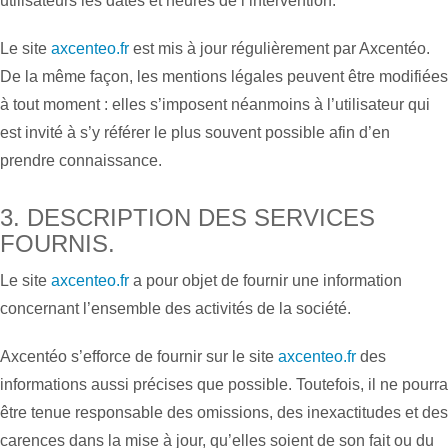
utilisateurs les dates et heures de l’intervention.
Le site
axcenteo.fr
est mis à jour régulièrement par Axcentéo.
De la même façon, les mentions légales peuvent être modifiées
à tout moment : elles s’imposent néanmoins à l’utilisateur qui
est invité à s’y référer le plus souvent possible afin d’en
prendre connaissance.
3. DESCRIPTION DES SERVICES
FOURNIS.
Le site
axcenteo.fr
a pour objet de fournir une information
concernant l’ensemble des activités de la société.
Axcentéo s’efforce de fournir sur le site
axcenteo.fr
des
informations aussi précises que possible. Toutefois, il ne pourra
être tenue responsable des omissions, des inexactitudes et des
carences dans la mise à jour, qu’elles soient de son fait ou du