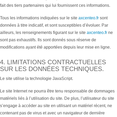
fait des tiers partenaires qui lui fournissent ces informations.
Tous les informations indiquées sur le site
axcenteo.fr
sont
données à titre indicatif, et sont susceptibles d’évoluer. Par
ailleurs, les renseignements figurant sur le site
axcenteo.fr
ne
sont pas exhaustifs. Ils sont donnés sous réserve de
modifications ayant été apportées depuis leur mise en ligne.
4. LIMITATIONS CONTRACTUELLES
SUR LES DONNÉES TECHNIQUES.
Le site utilise la technologie JavaScript.
Le site Internet ne pourra être tenu responsable de dommages
matériels liés à l’utilisation du site. De plus, l’utilisateur du site
s’engage à accéder au site en utilisant un matériel récent, ne
contenant pas de virus et avec un navigateur de dernière