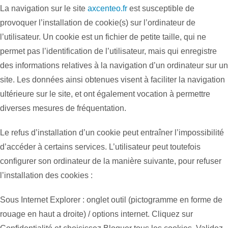
La navigation sur le site
axcenteo.fr
est susceptible de
provoquer l’installation de cookie(s) sur l’ordinateur de
l’utilisateur. Un cookie est un fichier de petite taille, qui ne
permet pas l’identification de l’utilisateur, mais qui enregistre
des informations relatives à la navigation d’un ordinateur sur un
site. Les données ainsi obtenues visent à faciliter la navigation
ultérieure sur le site, et ont également vocation à permettre
diverses mesures de fréquentation.
Le refus d’installation d’un cookie peut entraîner l’impossibilité
d’accéder à certains services. L’utilisateur peut toutefois
configurer son ordinateur de la manière suivante, pour refuser
l’installation des cookies :
Sous Internet Explorer : onglet outil (pictogramme en forme de
rouage en haut a droite) / options internet. Cliquez sur