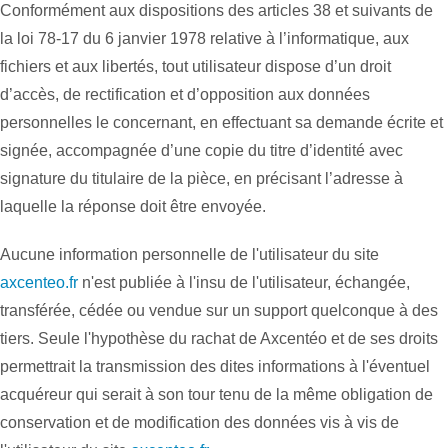
Conformément aux dispositions des articles 38 et suivants de
la loi 78-17 du 6 janvier 1978 relative à l’informatique, aux
fichiers et aux libertés, tout utilisateur dispose d’un droit
d’accès, de rectification et d’opposition aux données
personnelles le concernant, en effectuant sa demande écrite et
signée, accompagnée d’une copie du titre d’identité avec
signature du titulaire de la pièce, en précisant l’adresse à
laquelle la réponse doit être envoyée.
Aucune information personnelle de l'utilisateur du site
axcenteo.fr
n'est publiée à l'insu de l'utilisateur, échangée,
transférée, cédée ou vendue sur un support quelconque à des
tiers. Seule l'hypothèse du rachat de Axcentéo et de ses droits
permettrait la transmission des dites informations à l'éventuel
acquéreur qui serait à son tour tenu de la même obligation de
conservation et de modification des données vis à vis de