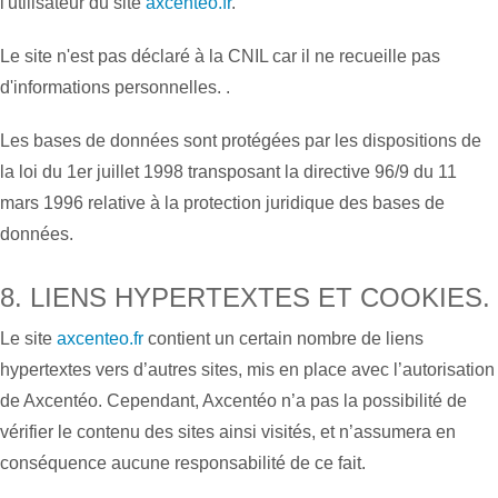
l'utilisateur du site
axcenteo.fr
.
Le site n'est pas déclaré à la CNIL car il ne recueille pas
d'informations personnelles. .
Les bases de données sont protégées par les dispositions de
la loi du 1er juillet 1998 transposant la directive 96/9 du 11
mars 1996 relative à la protection juridique des bases de
données.
8. LIENS HYPERTEXTES ET COOKIES.
Le site
axcenteo.fr
contient un certain nombre de liens
hypertextes vers d’autres sites, mis en place avec l’autorisation
de Axcentéo. Cependant, Axcentéo n’a pas la possibilité de
vérifier le contenu des sites ainsi visités, et n’assumera en
conséquence aucune responsabilité de ce fait.