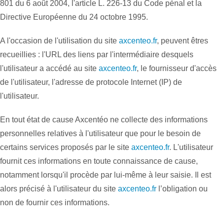
801 du 6 août 2004, l'article L. 226-13 du Code pénal et la
Directive Européenne du 24 octobre 1995.
A l'occasion de l'utilisation du site
axcenteo.fr
, peuvent êtres
recueillies : l'URL des liens par l'intermédiaire desquels
l'utilisateur a accédé au site
axcenteo.fr
, le fournisseur d'accès
de l'utilisateur, l'adresse de protocole Internet (IP) de
l'utilisateur.
En tout état de cause Axcentéo ne collecte des informations
personnelles relatives à l'utilisateur que pour le besoin de
certains services proposés par le site
axcenteo.fr
. L'utilisateur
fournit ces informations en toute connaissance de cause,
notamment lorsqu'il procède par lui-même à leur saisie. Il est
alors précisé à l'utilisateur du site
axcenteo.fr
l’obligation ou
non de fournir ces informations.