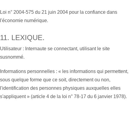
Loi n° 2004-575 du 21 juin 2004 pour la confiance dans
l'économie numérique.
11. LEXIQUE.
Utilisateur : Internaute se connectant, utilisant le site
susnommé.
Informations personnelles : « les informations qui permettent,
sous quelque forme que ce soit, directement ou non,
l'identification des personnes physiques auxquelles elles
s'appliquent » (article 4 de la loi n° 78-17 du 6 janvier 1978).