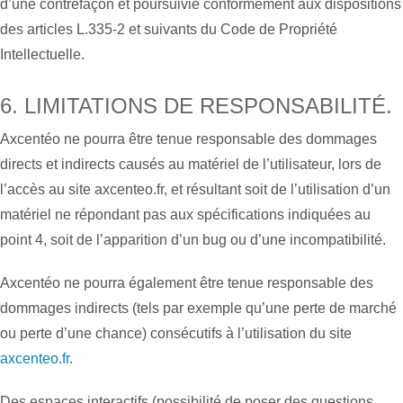
d’une contrefaçon et poursuivie conformément aux dispositions
des articles L.335-2 et suivants du Code de Propriété
Intellectuelle.
6. LIMITATIONS DE RESPONSABILITÉ.
Axcentéo ne pourra être tenue responsable des dommages
directs et indirects causés au matériel de l’utilisateur, lors de
l’accès au site axcenteo.fr, et résultant soit de l’utilisation d’un
matériel ne répondant pas aux spécifications indiquées au
point 4, soit de l’apparition d’un bug ou d’une incompatibilité.
Axcentéo ne pourra également être tenue responsable des
dommages indirects (tels par exemple qu’une perte de marché
ou perte d’une chance) consécutifs à l’utilisation du site
axcenteo.fr
.
Des espaces interactifs (possibilité de poser des questions