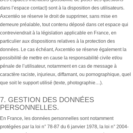
dans l’espace contact) sont à la disposition des utilisateurs.
Axcentéo se réserve le droit de supprimer, sans mise en
demeure préalable, tout contenu déposé dans cet espace qui
contreviendrait à la législation applicable en France, en
particulier aux dispositions relatives à la protection des
données. Le cas échéant, Axcentéo se réserve également la
possibilité de mettre en cause la responsabilité civile et/ou
pénale de l’utilisateur, notamment en cas de message à
caractère raciste, injurieux, diffamant, ou pornographique, quel
que soit le support utilisé (texte, photographie…).
7. GESTION DES DONNÉES
PERSONNELLES.
En France, les données personnelles sont notamment
protégées par la loi n° 78-87 du 6 janvier 1978, la loi n° 2004-