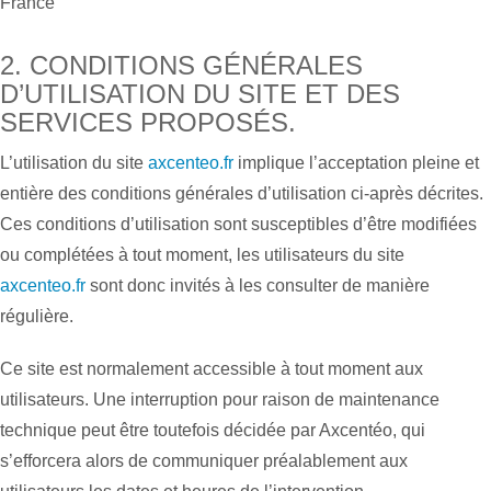
France
2. CONDITIONS GÉNÉRALES
D’UTILISATION DU SITE ET DES
SERVICES PROPOSÉS.
L’utilisation du site
axcenteo.fr
implique l’acceptation pleine et
entière des conditions générales d’utilisation ci-après décrites.
Ces conditions d’utilisation sont susceptibles d’être modifiées
ou complétées à tout moment, les utilisateurs du site
axcenteo.fr
sont donc invités à les consulter de manière
régulière.
Ce site est normalement accessible à tout moment aux
utilisateurs. Une interruption pour raison de maintenance
technique peut être toutefois décidée par Axcentéo, qui
s’efforcera alors de communiquer préalablement aux