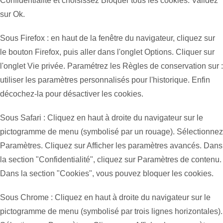
Confidentialité et choisissez Bloquer tous les cookies. Validez
sur Ok.
Sous Firefox : en haut de la fenêtre du navigateur, cliquez sur
le bouton Firefox, puis aller dans l'onglet Options. Cliquer sur
l'onglet Vie privée. Paramétrez les Règles de conservation sur :
utiliser les paramètres personnalisés pour l'historique. Enfin
décochez-la pour désactiver les cookies.
Sous Safari : Cliquez en haut à droite du navigateur sur le
pictogramme de menu (symbolisé par un rouage). Sélectionnez
Paramètres. Cliquez sur Afficher les paramètres avancés. Dans
la section "Confidentialité", cliquez sur Paramètres de contenu.
Dans la section "Cookies", vous pouvez bloquer les cookies.
Sous Chrome : Cliquez en haut à droite du navigateur sur le
pictogramme de menu (symbolisé par trois lignes horizontales).