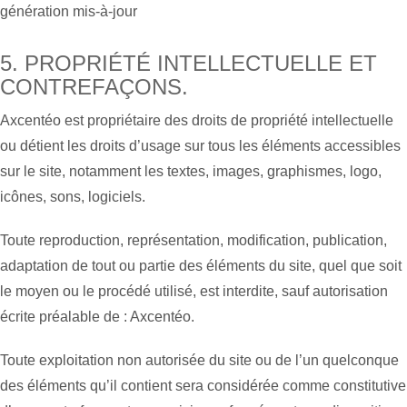
génération mis-à-jour
5. PROPRIÉTÉ INTELLECTUELLE ET
CONTREFAÇONS.
Axcentéo est propriétaire des droits de propriété intellectuelle
ou détient les droits d’usage sur tous les éléments accessibles
sur le site, notamment les textes, images, graphismes, logo,
icônes, sons, logiciels.
Toute reproduction, représentation, modification, publication,
adaptation de tout ou partie des éléments du site, quel que soit
le moyen ou le procédé utilisé, est interdite, sauf autorisation
écrite préalable de : Axcentéo.
Toute exploitation non autorisée du site ou de l’un quelconque
des éléments qu’il contient sera considérée comme constitutive